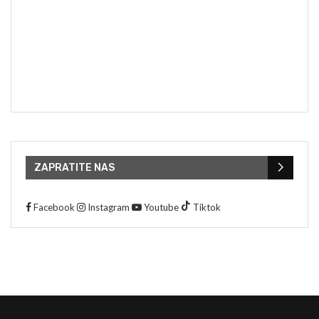
ZAPRATITE NAS
Facebook
Instagram
Youtube
Tiktok