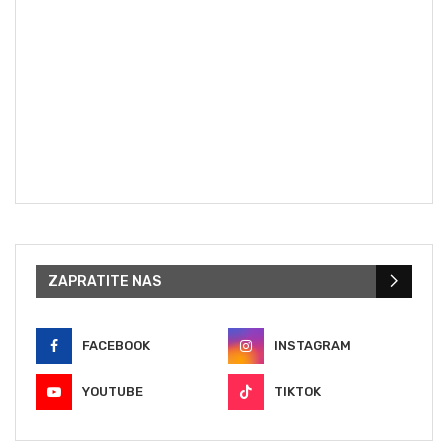
ZAPRATITE NAS
FACEBOOK
INSTAGRAM
YOUTUBE
TIKTOK