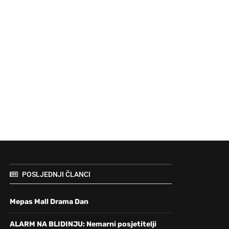
POSLJEDNJI ČLANCI
Mepas Mall Drama Dan
ALARM NA BLIDINJU: Nemarni posjetitelji