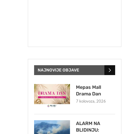
NAJNOVIJE OBJAVE
Mepas Mall
Drama Dan
7 kolovoza, 2026
ALARM NA
BLIDINJU: