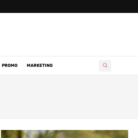
PROMO
MARKETING