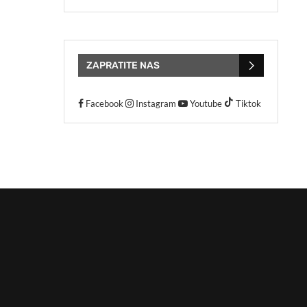
ZAPRATITE NAS
Facebook
Instagram
Youtube
Tiktok