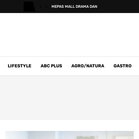
MEPAS MALL DRAMA DAN
LIFESTYLE
ABC PLUS
AGRO/NATURA
GASTRO