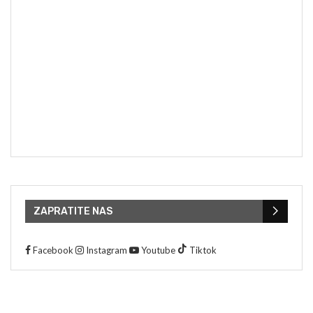
ZAPRATITE NAS
Facebook
Instagram
Youtube
Tiktok