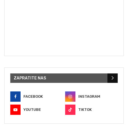
ZAPRATITE NAS
FACEBOOK
INSTAGRAM
YOUTUBE
TIKTOK