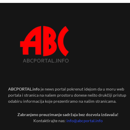
ABCPORTAL.info
je news portal pokrenut idejom da u moru web
portala i stranica na našem prostoru donese nešto drukčiji pristup
odabiru informacija koje prezentiramo na našim stranicama.
Zabranjeno preuzimanje sadržaja bez dozvola izdavača!
Kontaktirajte nas:
info@abcportal.info