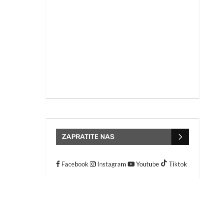
ZAPRATITE NAS
Facebook
Instagram
Youtube
Tiktok