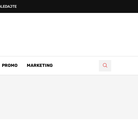
LEDAJTE KAKO JE...
PROMO
MARKETING