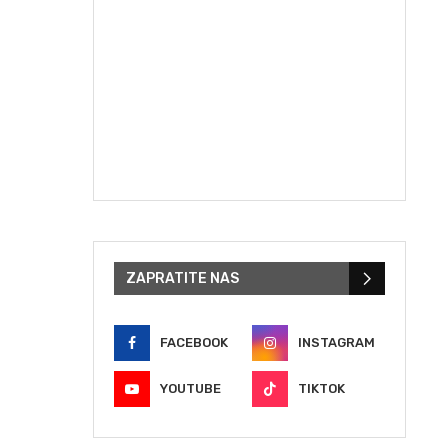
ZAPRATITE NAS
FACEBOOK
INSTAGRAM
YOUTUBE
TIKTOK