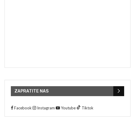
ZAPRATITE NAS
Facebook
Instagram
Youtube
Tiktok