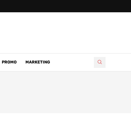
PROMO
MARKETING