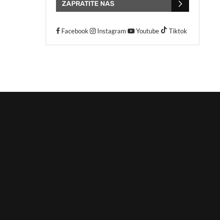
ZAPRATITE NAS
Facebook
Instagram
Youtube
Tiktok