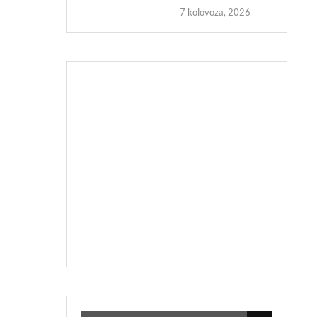
7 kolovoza, 2026