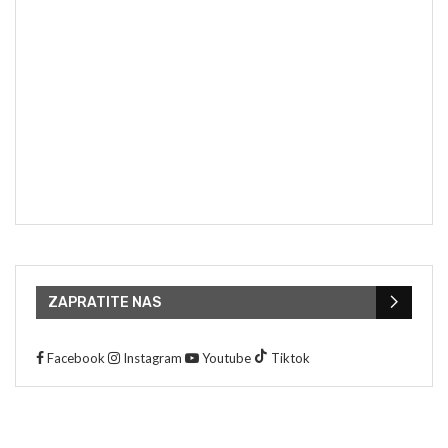
ZAPRATITE NAS
Facebook
Instagram
Youtube
Tiktok