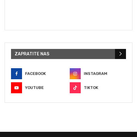
ZAPRATITE NAS
FACEBOOK
INSTAGRAM
YOUTUBE
TIKTOK