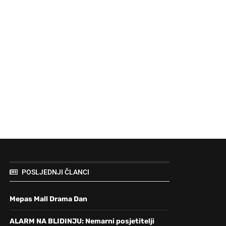
POSLJEDNJI ČLANCI
Mepas Mall Drama Dan
ALARM NA BLIDINJU: Nemarni posjetitelji