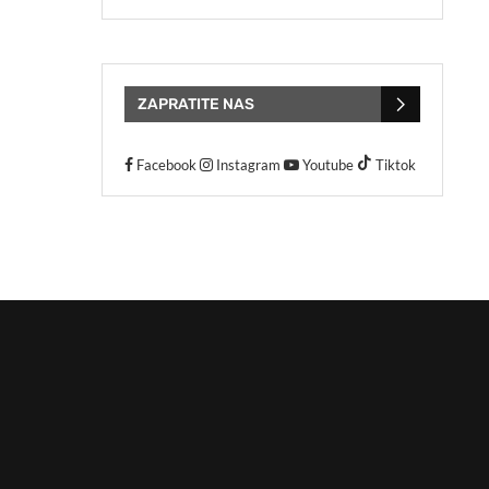
ZAPRATITE NAS
Facebook
Instagram
Youtube
Tiktok