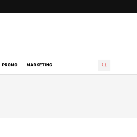
PROMO
MARKETING