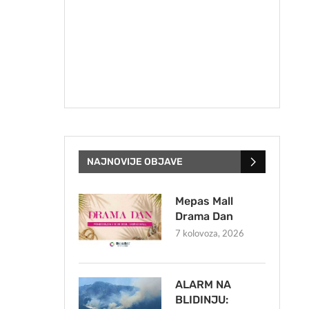
NAJNOVIJE OBJAVE
Mepas Mall
Drama Dan
7 kolovoza, 2026
ALARM NA
BLIDINJU: