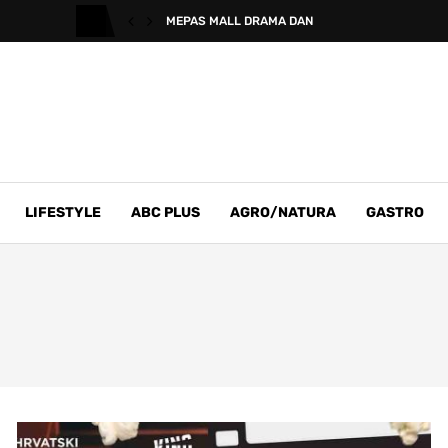
MEPAS MALL DRAMA DAN
LIFESTYLE
ABC PLUS
AGRO/NATURA
GASTRO