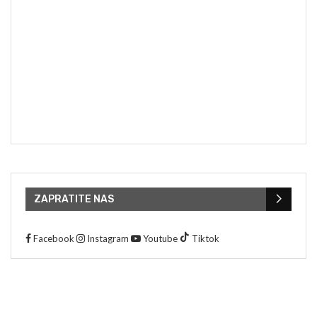
ZAPRATITE NAS
Facebook
Instagram
Youtube
Tiktok