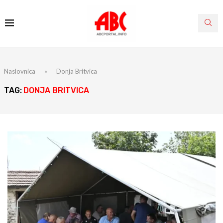
Naslovnica
»
Donja Britvica
TAG:
DONJA BRITVICA