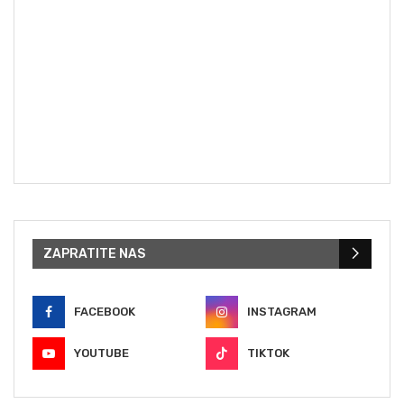
ZAPRATITE NAS
FACEBOOK
INSTAGRAM
YOUTUBE
TIKTOK