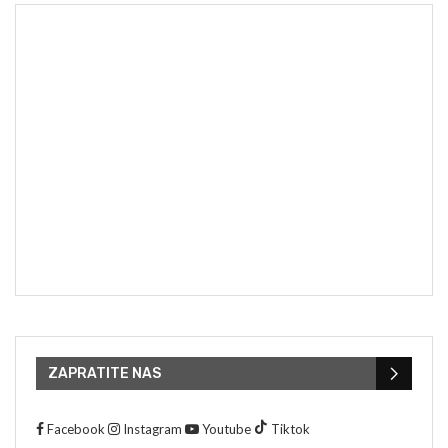
ZAPRATITE NAS
Facebook
Instagram
Youtube
Tiktok