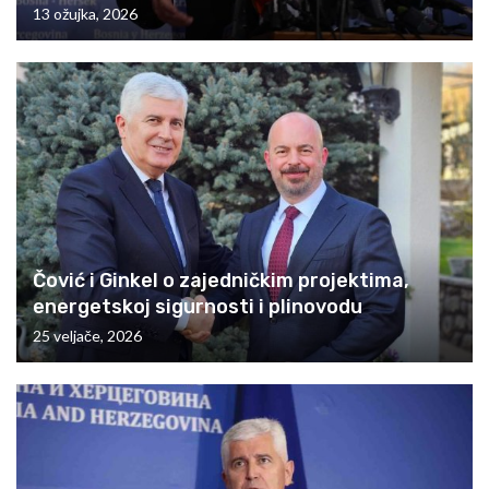
13 ožujka, 2026
Čović i Ginkel o zajedničkim projektima,
energetskoj sigurnosti i plinovodu
25 veljače, 2026