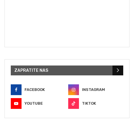
ZAPRATITE NAS
FACEBOOK
INSTAGRAM
YOUTUBE
TIKTOK