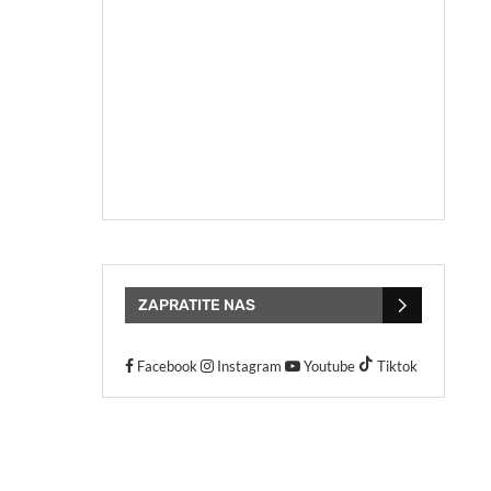
ZAPRATITE NAS
Facebook
Instagram
Youtube
Tiktok