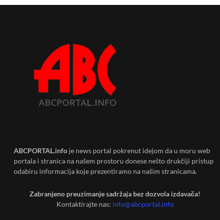
ABCPORTAL.info
je news portal pokrenut idejom da u moru web
portala i stranica na našem prostoru donese nešto drukčiji pristup
odabiru informacija koje prezentiramo na našim stranicama.
Zabranjeno preuzimanje sadržaja bez dozvola izdavača!
Kontaktirajte nas:
info@abcportal.info