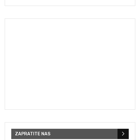
ZAPRATITE NAS