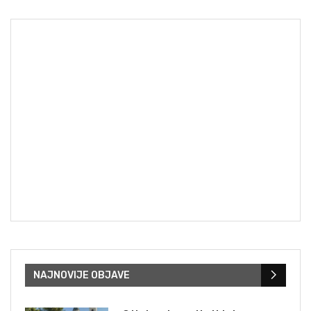
NAJNOVIJE OBJAVE