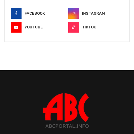
FACEBOOK
INSTAGRAM
YOUTUBE
TIKTOK