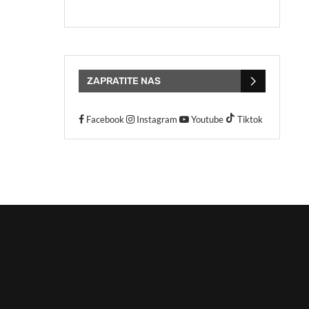
ZAPRATITE NAS
Facebook
Instagram
Youtube
Tiktok