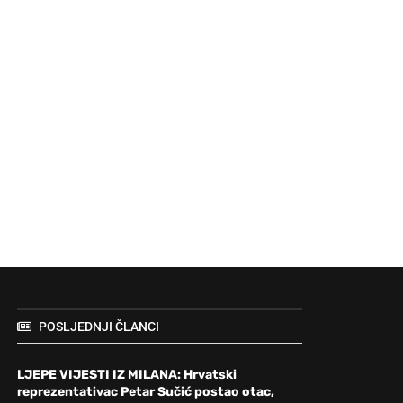
POSLJEDNJI ČLANCI
LJEPE VIJESTI IZ MILANA: Hrvatski
reprezentativac Petar Sučić postao otac,