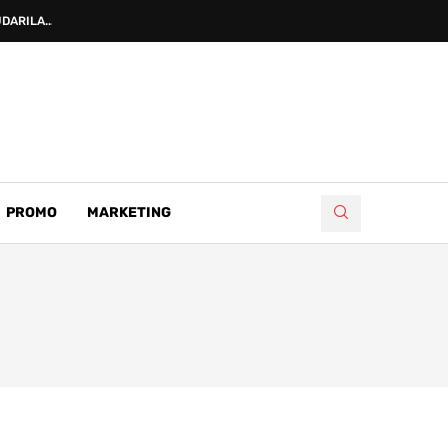
DARILA...
PROMO
MARKETING