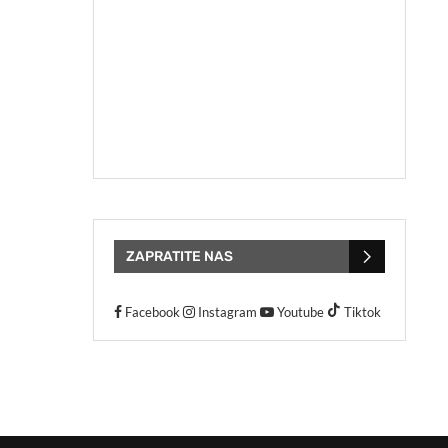
ZAPRATITE NAS
Facebook
Instagram
Youtube
Tiktok