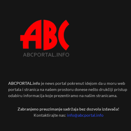
ABCPORTAL.info
je news portal pokrenut idejom da u moru web
portala i stranica na našem prostoru donese nešto drukčiji pristup
odabiru informacija koje prezentiramo na našim stranicama.
Zabranjeno preuzimanje sadržaja bez dozvola izdavača!
Kontaktirajte nas:
info@abcportal.info