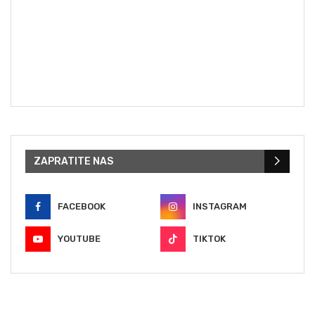
ZAPRATITE NAS
FACEBOOK
INSTAGRAM
YOUTUBE
TIKTOK