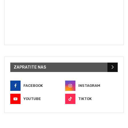
ZAPRATITE NAS
FACEBOOK
INSTAGRAM
YOUTUBE
TIKTOK