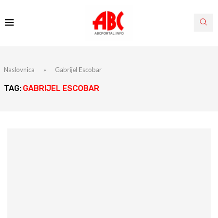
Naslovnica
»
Gabrijel Escobar
TAG:
GABRIJEL ESCOBAR