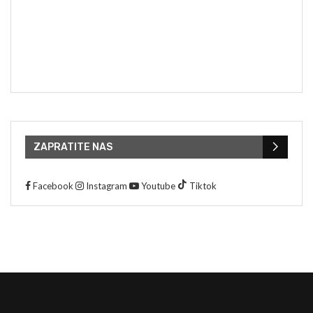
ZAPRATITE NAS
Facebook
Instagram
Youtube
Tiktok