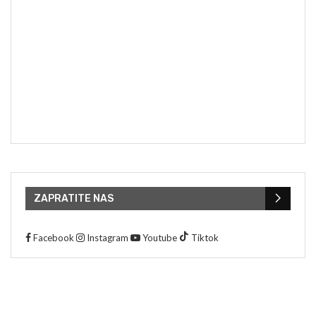
ZAPRATITE NAS
Facebook
Instagram
Youtube
Tiktok