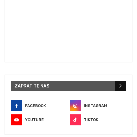
ZAPRATITE NAS
FACEBOOK
INSTAGRAM
YOUTUBE
TIKTOK