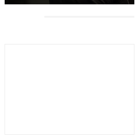
HEADING TITLE