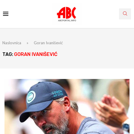
Naslovnica
»
Goran Ivanišević
TAG:
GORAN IVANIŠEVIĆ