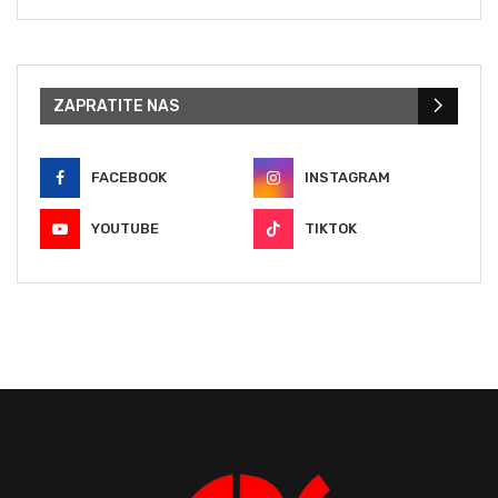
ZAPRATITE NAS
FACEBOOK
INSTAGRAM
YOUTUBE
TIKTOK