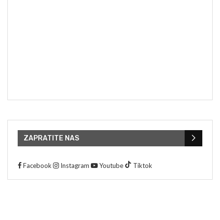
ZAPRATITE NAS
Facebook
Instagram
Youtube
Tiktok