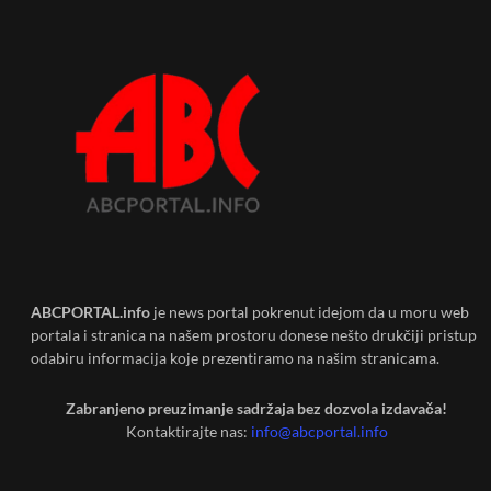
ABCPORTAL.info
je news portal pokrenut idejom da u moru web
portala i stranica na našem prostoru donese nešto drukčiji pristup
odabiru informacija koje prezentiramo na našim stranicama.
Zabranjeno preuzimanje sadržaja bez dozvola izdavača!
Kontaktirajte nas:
info@abcportal.info