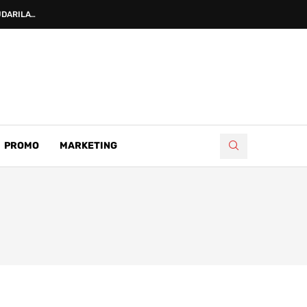
DARILA...
PROMO
MARKETING