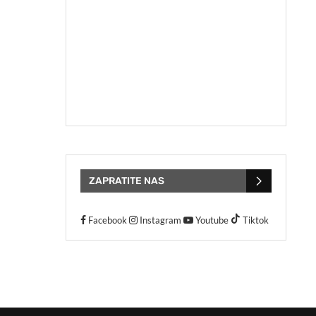
ZAPRATITE NAS
Facebook
Instagram
Youtube
Tiktok