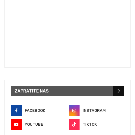
ZAPRATITE NAS
FACEBOOK
INSTAGRAM
YOUTUBE
TIKTOK