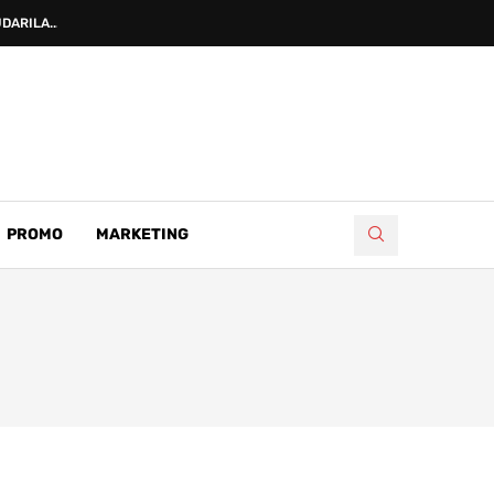
DARILA...
PROMO
MARKETING