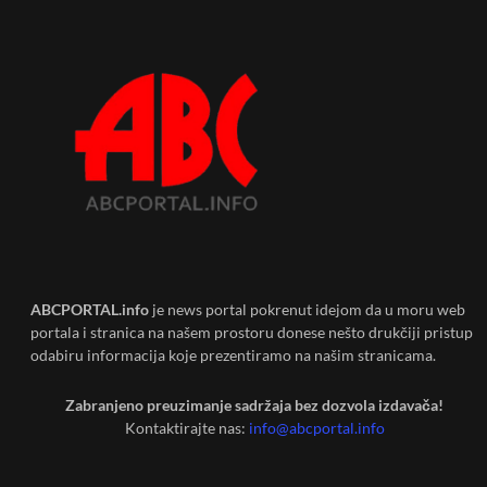
ABCPORTAL.info
je news portal pokrenut idejom da u moru web
portala i stranica na našem prostoru donese nešto drukčiji pristup
odabiru informacija koje prezentiramo na našim stranicama.
Zabranjeno preuzimanje sadržaja bez dozvola izdavača!
Kontaktirajte nas:
info@abcportal.info