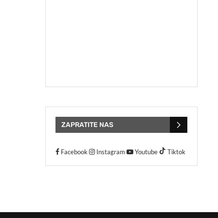
ZAPRATITE NAS
Facebook
Instagram
Youtube
Tiktok