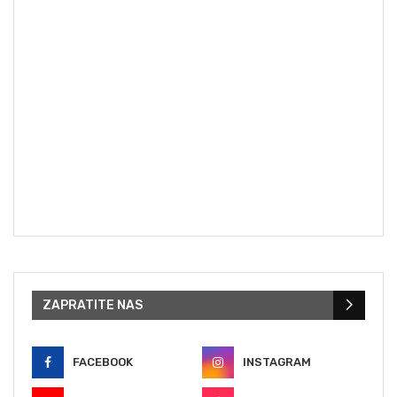
ZAPRATITE NAS
FACEBOOK
INSTAGRAM