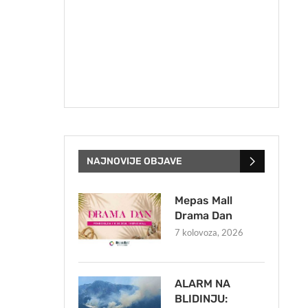
NAJNOVIJE OBJAVE
Mepas Mall
Drama Dan
7 kolovoza, 2026
ALARM NA
BLIDINJU: