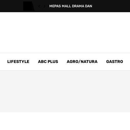
MEPAS MALL DRAMA DAN
LIFESTYLE
ABC PLUS
AGRO/NATURA
GASTRO