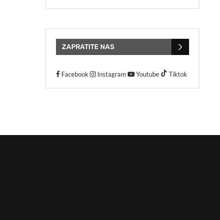
ZAPRATITE NAS
Facebook
Instagram
Youtube
Tiktok