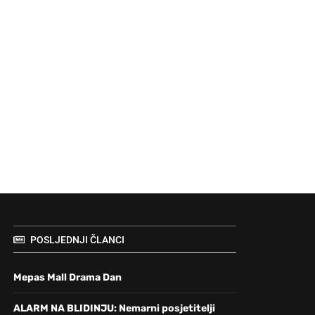
POSLJEDNJI ČLANCI
Mepas Mall Drama Dan
ALARM NA BLIDINJU: Nemarni posjetitelji