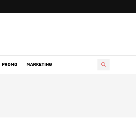
PROMO
MARKETING