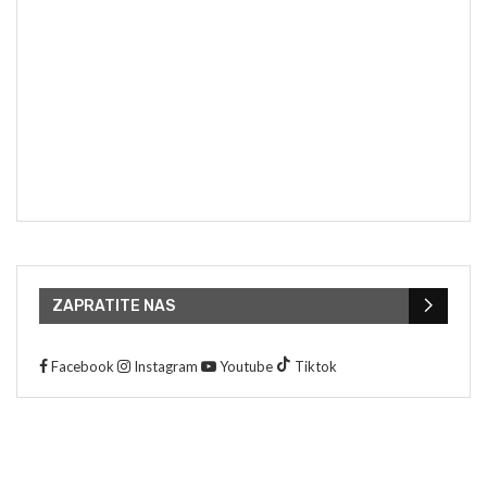
ZAPRATITE NAS
Facebook
Instagram
Youtube
Tiktok