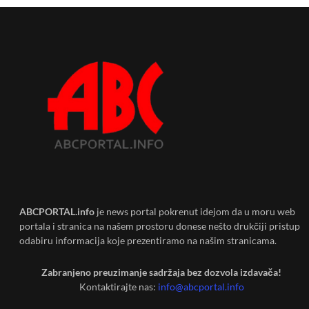
ABCPORTAL.info
je news portal pokrenut idejom da u moru web
portala i stranica na našem prostoru donese nešto drukčiji pristup
odabiru informacija koje prezentiramo na našim stranicama.
Zabranjeno preuzimanje sadržaja bez dozvola izdavača!
Kontaktirajte nas:
info@abcportal.info