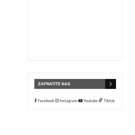
ZAPRATITE NAS
Facebook
Instagram
Youtube
Tiktok