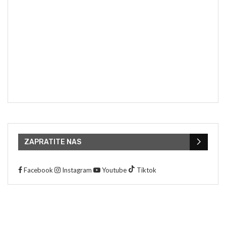
ZAPRATITE NAS
Facebook
Instagram
Youtube
Tiktok