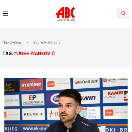
Naslovnica
»
#Jure Ivanković
TAG:
#JURE IVANKOVIĆ