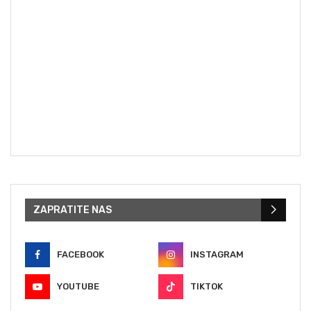
ZAPRATITE NAS
FACEBOOK
INSTAGRAM
YOUTUBE
TIKTOK