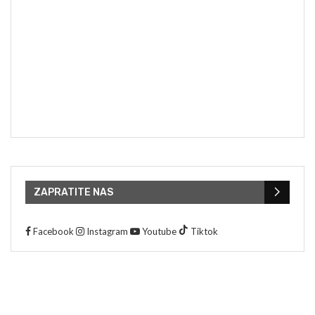
ZAPRATITE NAS
Facebook
Instagram
Youtube
Tiktok