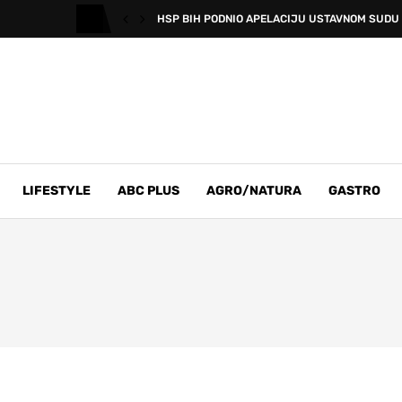
HSP BIH PODNIO APELACIJU USTAVNOM SUDU B
LIFESTYLE
ABC PLUS
AGRO/NATURA
GASTRO