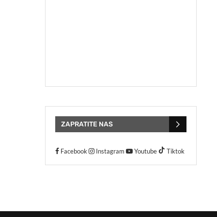
ZAPRATITE NAS
Facebook
Instagram
Youtube
Tiktok