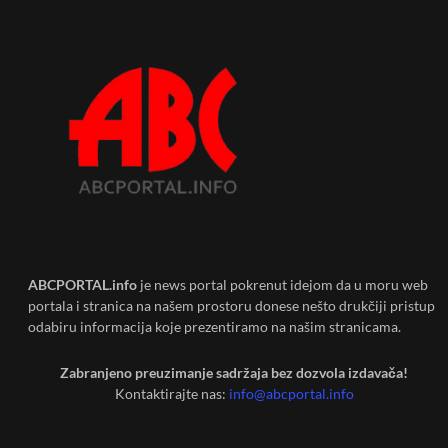
ABCPORTAL.info
je news portal pokrenut idejom da u moru web
portala i stranica na našem prostoru donese nešto drukčiji pristup
odabiru informacija koje prezentiramo na našim stranicama.
Zabranjeno preuzimanje sadržaja bez dozvola izdavača!
Kontaktirajte nas:
info@abcportal.info