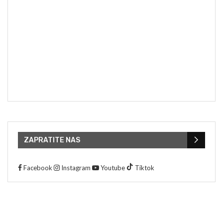
ZAPRATITE NAS
Facebook
Instagram
Youtube
Tiktok