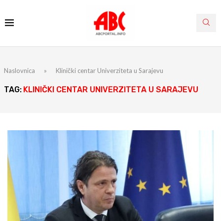
Naslovnica
»
Klinički centar Univerziteta u Sarajevu
TAG:
KLINIČKI CENTAR UNIVERZITETA U SARAJEVU