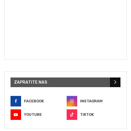
ZAPRATITE NAS
FACEBOOK
INSTAGRAM
YOUTUBE
TIKTOK