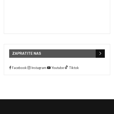
ZAPRATITE NAS
Facebook
Instagram
Youtube
Tiktok