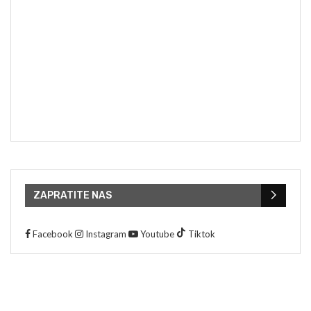
ZAPRATITE NAS
Facebook
Instagram
Youtube
Tiktok