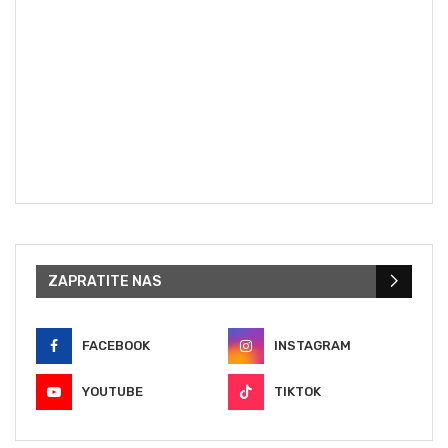
ZAPRATITE NAS
FACEBOOK
INSTAGRAM
YOUTUBE
TIKTOK