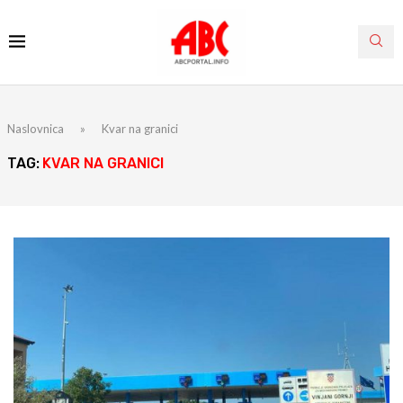
Naslovnica
»
Kvar na granici
TAG:
KVAR NA GRANICI