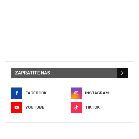
ZAPRATITE NAS
FACEBOOK
INSTAGRAM
YOUTUBE
TIKTOK