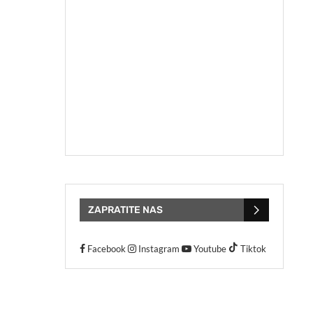
ZAPRATITE NAS
Facebook
Instagram
Youtube
Tiktok