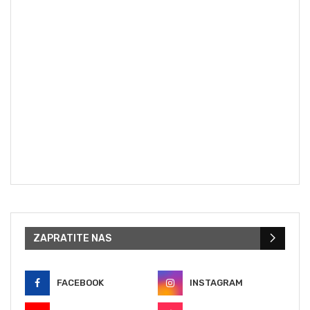
ZAPRATITE NAS
FACEBOOK
INSTAGRAM