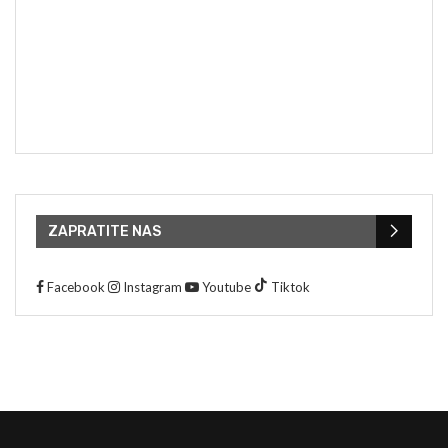
ZAPRATITE NAS
Facebook
Instagram
Youtube
Tiktok