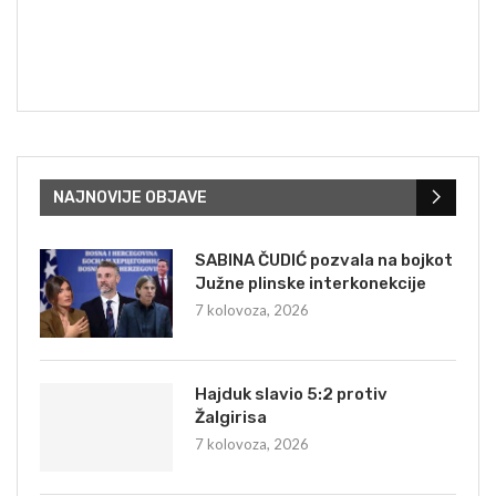
NAJNOVIJE OBJAVE
SABINA ČUDIĆ pozvala na bojkot
Južne plinske interkonekcije
7 kolovoza, 2026
Hajduk slavio 5:2 protiv
Žalgirisa
7 kolovoza, 2026