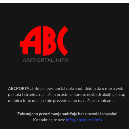
ABCPORTAL.info
je news portal pokrenut idejom da u moru web
portala i stranica na našem prostoru donese nešto drukčiji pristup
odabiru informacija koje prezentiramo na našim stranicama.
Zabranjeno preuzimanje sadržaja bez dozvola izdavača!
Kontaktirajte nas:
info@abcportal.info