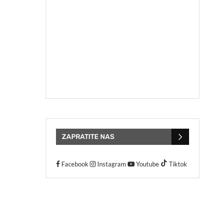
ZAPRATITE NAS
Facebook
Instagram
Youtube
Tiktok