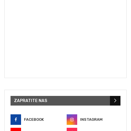
ZAPRATITE NAS
FACEBOOK
INSTAGRAM