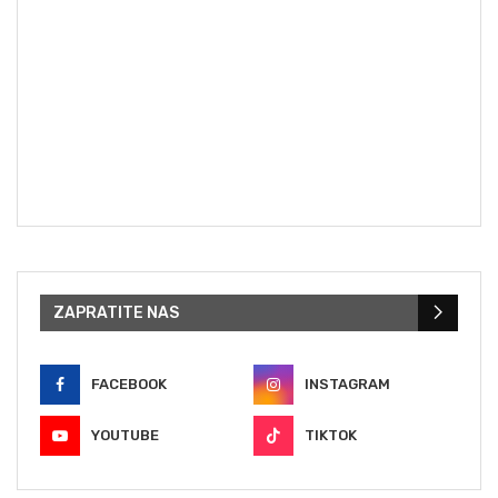
ZAPRATITE NAS
FACEBOOK
INSTAGRAM
YOUTUBE
TIKTOK